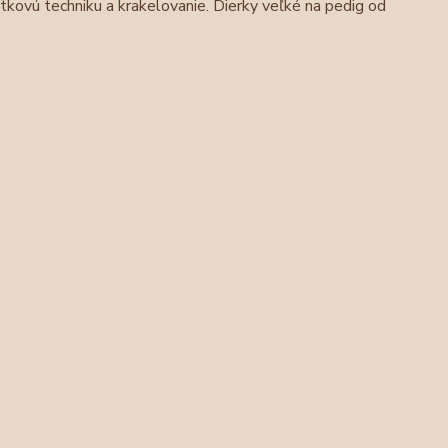
kovú techniku a krakelovanie. Dierky veľké na pedig od