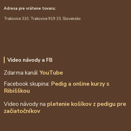
Adresa pre vrátene tovaru:
Trakovice 310, Trakovice 919 33, Slovensko
Video návody a FB
Zdarma kanál
YouTube
Facebook skupina:
Pedig a online kurzy s
Ribišškou
Video návody na
pletenie košíkov z
pedigu pre
začiatočníkov