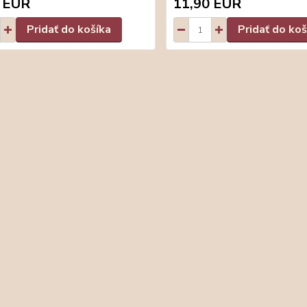
 EUR
11,90 EUR
Pridať do košíka
Pridať do koš