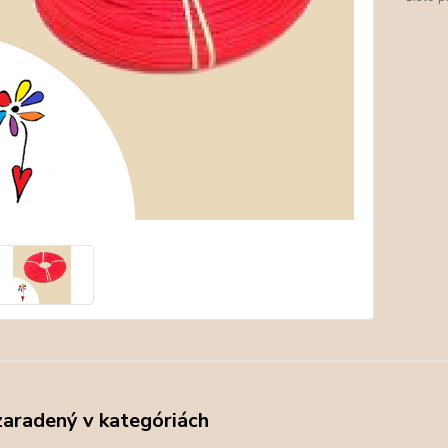
zaradený v kategóriách