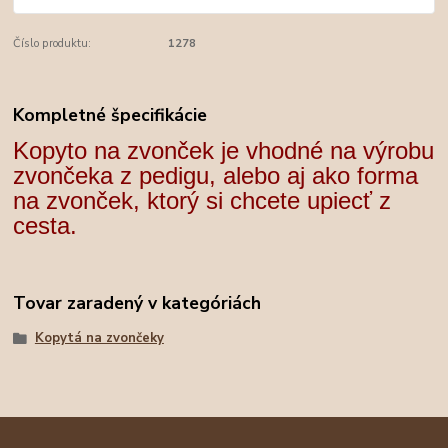
Číslo produktu:
1278
Kompletné špecifikácie
Kopyto na zvonček je vhodné na výrobu
zvončeka z pedigu, alebo aj ako forma
na zvonček, ktorý si chcete upiecť z
cesta.
Tovar zaradený v kategóriách
Kopytá na zvončeky