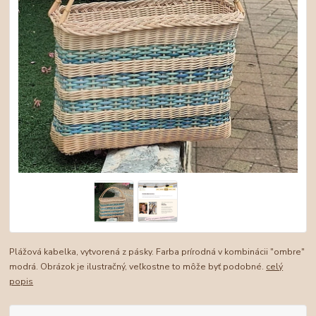
Plážová kabelka, vytvorená z pásky. Farba prírodná v kombinácii "ombre"
modrá. Obrázok je ilustračný, veľkostne to môže byť podobné.
celý
popis