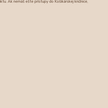
ktu. Ak nemáš ešte prístupy do Košikárskej knižnice,