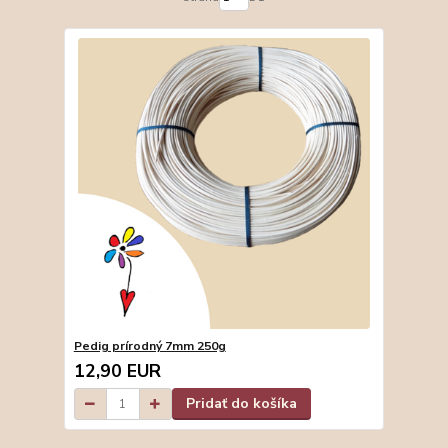
Pedig prírodný 7mm 250g
12,90 EUR
Pridať do košíka