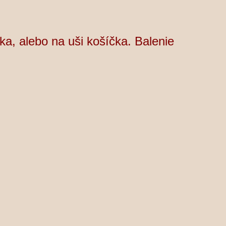
a, alebo na uši košíčka. Balenie